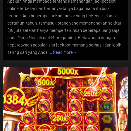
Apakah Anda membaca tentang kemenangan jackpot slot
online terbesar dan bertanya-tanya bagaimana itu bisa
terjadi? Ada beberapa jackpot besar yang terkenal selama
bertahun-tahun, termasuk orang yang memenangkan sekitar
$18 juta setelah hanya mempertaruhkan beberapa uang saja
pada Mega Moolah dari Microgaming. Berlawanan dengan
kepercayaan populer, slot jackpot memang berhasil dan lebih
“Panduan
sering dari yang Anda …
Read More
»
Cara
Kerja
Jackpot
Slot
Online
Resmi
Indonesia”