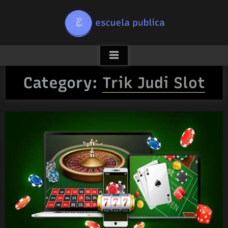
Skip
to
content
Category:
Trik Judi Slot