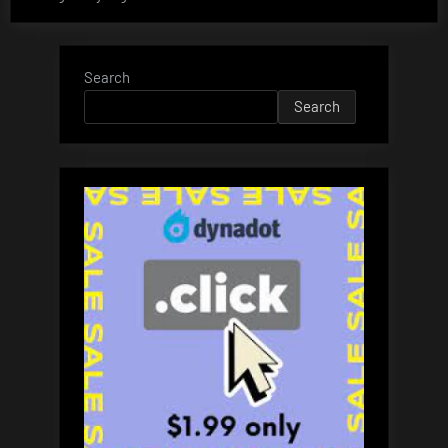
Cara
Kerja
Jackpot
Search
Slot
Search
Online
Resmi
Indonesia”