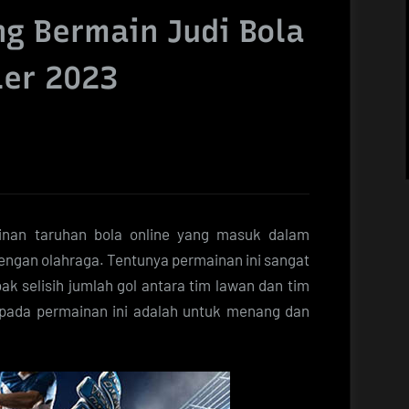
g Bermain Judi Bola
ler 2023
an taruhan bola online yang masuk dalam
dengan olahraga. Tentunya permainan ini sangat
 selisih jumlah gol antara tim lawan dan tim
 pada permainan ini adalah untuk menang dan