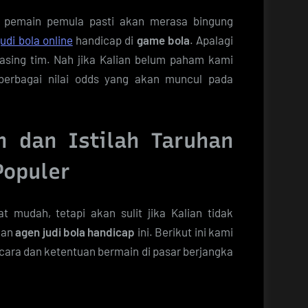
i pemain pemula pasti akan merasa bingung
judi bola online
handicap di
game bola
. Apalagi
asing tim. Nah jika Kalian belum paham kami
berbagai nilai odds yang akan muncul pada
n dan Istilah Taruhan
Populer
 mudah, tetapi akan sulit jika Kalian tidak
nan
agen judi bola handicap
ini. Berikut ini kami
cara dan ketentuan bermain di pasar berjangka