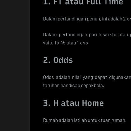
1. FT atau Full Time
Dalam pertandingan penuh, ini adalah 2 x 
Dalam pertandingan paruh waktu atau 
yaitu 1 x 45 atau 1 x 45
2. Odds
Odds adalah nilai yang dapat digunaka
taruhan handicap sepakbola.
3. H atau Home
Rumah adalah istilah untuk tuan rumah.